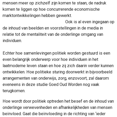
mensen meer op zichzelf zijn komen te staan, de nadruk
komen te liggen op hoe concurrerende economische
marktontwikkelingen hebben gewerkt.
Ook is al even ingegaan op
de inhoud van beelden en voorstellingen in de media in
relatie tot de mentaliteit van de onderlinge omgang van
individuen.
Echter hoe samenlevingen politiek worden gestuurd is een
even belangrijk onderwerp voor hoe individuen in het
laatmoderne leven staan en hoe zij zich daarin verder kunnen
ontwikkelen.
Hoe politieke sturing doorwerkt in bijvoorbeeld
arrangementen van onderwijs, zorg, enzovoort, zal daarom
eveneens in deze studie Goed Oud Worden nog vaak
terugkomen.
Hoe wordt door politiek optreden het besef en de inhoud van
onderlinge verwevenheden en afhankelijkheden van mensen
beïnvloed. Gaat die beïnvloeding in de richting van ‘ieder