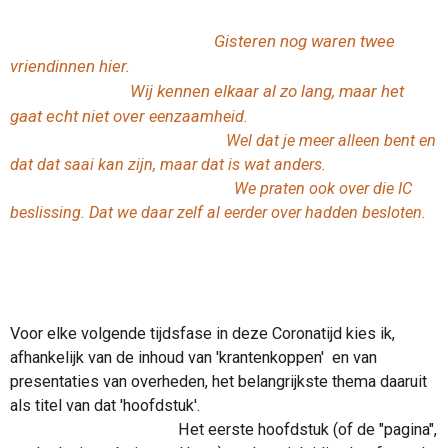
Gisteren nog waren twee
vriendinnen hier.
Wij kennen elkaar al zo lang, maar het
gaat echt niet over
eenzaamheid.
Wel dat je meer alleen bent en
dat dat saai kan zijn, maar dat is wat anders.
We praten ook over die IC
beslissing. Dat we daar zelf al eerder over hadden besloten.
Voor elke volgende tijdsfase in deze Coronatijd kies ik,
afhankelijk van de inhoud van 'krantenkoppen' en van
presentaties van overheden, het belangrijkste thema daaruit
als titel van dat 'hoofdstuk'.
Het eerste hoofdstuk (of de "pagina",