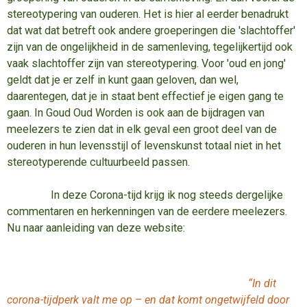
stereotypering van ouderen. Het is hier al eerder benadrukt
dat wat dat betreft ook andere groeperingen die 'slachtoffer'
zijn van de ongelijkheid in de samenleving, tegelijkertijd ook
vaak slachtoffer zijn van stereotypering. Voor 'oud en jong'
geldt dat je er zelf in kunt gaan geloven, dan wel,
daarentegen, dat je in staat bent effectief je eigen gang te
gaan. In Goud Oud Worden is ook aan de bijdragen van
meelezers te zien dat in elk geval een groot deel van de
ouderen in hun levensstijl of levenskunst totaal niet in het
stereotyperende cultuurbeeld passen.
In deze Corona-tijd krijg ik nog steeds dergelijke
commentaren en herkenningen van de eerdere meelezers.
Nu naar aanleiding van deze website:
“In dit
corona-tijdperk valt me op – en dat komt ongetwijfeld door