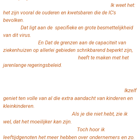
Ik weet het:
het zijn vooral de ouderen en kwetsbaren die de IC's
bevolken.
Dat ligt aan de specifieke en grote besmettelijkheid
van dit virus.
En Dat de grenzen aan de capaciteit van
ziekenhuizen op allerlei gebieden schrikbarend beperkt zijn,
heeft te maken met het
jarenlange regeringsbeleid.
Ikzelf
geniet ten volle van al die extra aandacht van kinderen en
kleinkinderen.
A
ls je die niet hebt, zie ik
wel, dat het moeilijker kan zijn.
Toch hoor ik
leeftijdgenoten het meer hebben over ondernemers en zo.