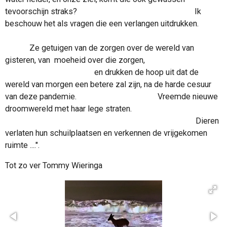
tevoorschijn straks?
Ik
beschouw het als vragen die een verlangen uitdrukken.
Ze getuigen van de zorgen over de wereld van
gisteren, van moeheid over die zorgen,
en drukken de hoop uit dat de
wereld van morgen een betere zal zijn, na de harde cesuur
van deze pandemie.
Vreemde nieuwe
droomwereld met haar lege straten.
Dieren
verlaten hun schuilplaatsen en verkennen de vrijgekomen
ruimte ....".
Tot zo ver Tommy Wieringa