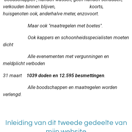
verkouden binnen blijven, koorts,
huisgenoten ook, anderhalve meter, enzovoort.
Maar ook "maatregelen met boetes".
Ook kappers en schoonheidsspecialisten moeten
dicht
Alle evenementen met vergunningen en
meldplicht verboden
31 maart
1039 doden en 12.595 besmettingen
.
Alle boodschappen en maatregelen worden
verlengd.
Inleiding van dit tweede gedeelte van
mijn website