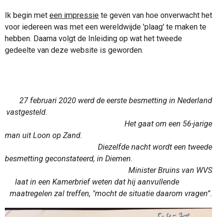
Ik begin met
een impressie
te geven van hoe onverwacht het
voor iedereen was met een wereldwijde 'plaag' te maken te
hebben. Daarna volgt de Inleiding op wat het tweede
gedeelte van deze website is geworden.
27 februari 2020 werd de eerste besmetting in Nederland
vastgesteld.
Het gaat om een 56-jarige
man uit Loon op Zand.
Diezelfde nacht wordt een tweede
besmetting geconstateerd, in Diemen.
Minister Bruins van WVS
laat in een Kamerbrief weten dat hij aanvullende
maatregelen zal treffen, "mocht de situatie daarom vragen”.