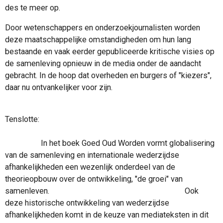
des te meer op.
Door wetenschappers en onderzoekjournalisten worden
deze maatschappelijke omstandigheden om hun lang
bestaande en vaak eerder gepubliceerde kritische visies op
de samenleving opnieuw in de media onder de aandacht
gebracht. In de hoop dat overheden en burgers of "kiezers",
daar nu ontvankelijker voor zijn.
Tenslotte:
In het boek Goed Oud Worden vormt globalisering
van de samenleving en internationale wederzijdse
afhankelijkheden een wezenlijk onderdeel van de
theorieopbouw over de ontwikkeling, "de groei" van
samenleven. Ook
deze historische ontwikkeling van wederzijdse
afhankelijkheden komt in de keuze van mediateksten in dit