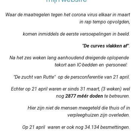
Waar de maatregelen tegen het corona virus elkaar in maart
in rap tempo opvolgden,
komen
inmiddels de eerste versoepelingen in beeld.
"De curves vlakken af"
.
Na het zes weken lang aanhoudend dreigende oplopende
tekort aan IC-bedden en -personeel:
"De zucht van Rutte" op de persconferentie van 21 april.
Echter op 21 april waren er sinds 31 maart, (3 weken) wel
nog
2877 méér doden
te betreuren.
Hier zijn niet de mensen meegeteld die thuis of in
verpleeghuizen zijn overleden.
Op 21 april waren er ook nog 34.134 besmettingen.