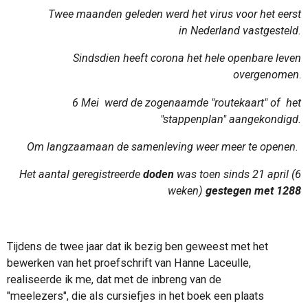
Twee maanden geleden werd het virus voor het eerst
in
Nederland vastgesteld.
Sindsdien heeft corona het hele openbare leven
overgenomen
.
6 Mei werd de zogenaamde "routekaart" of het
"stappenplan" aangekondigd.
Om langzaamaan de samenleving weer meer te openen.
Het aantal geregistreerde
doden
was toen sinds 21 april (6
weken)
gestegen met 1288
Tijdens de twee jaar dat ik bezig ben geweest met het
bewerken van het proefschrift van Hanne Laceulle,
realiseerde ik me, dat met de inbreng van de
"meelezers", die als cursiefjes in het boek een plaats