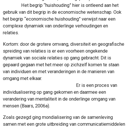
Het begrip “huishouding” hier is ontleend aan het
gebruik van dit begrip in de economische wetenschap. Ook
het begrip “economische huishouding” verwijst naar een
complexe dynamiek van onderlinge verhoudingen en
relaties.
Kortom: door de grotere omvang, diversiteit en geografische
spreiding van relaties is er een voorheen ongekende
dynamiek van sociale relaties op gang gebracht. Dit is
gepaard gegaan met het meer op zichzelf komen te staan
van individuen en met veranderingen in de manieren van
omgang met elkaar.
Er is een proces van
individualisering op gang gekomen en daarmee een
verandering van mentaliteit in de onderlinge omgang van
mensen (Baars, 2006a).
Zoals gezegd ging mondialisering van de samenleving
samen met een grote uitbreiding van communicatiemiddelen