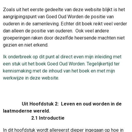
Zoals uit het eerste gedeelte van deze website blijkt is het
aangrijpingspunt van Goed Oud Worden de positie van
ouderen in de samenleving. Echter dit boek reikt veel verder
dan alleen de positie van ouderen. Ook veel andere
groeperingen raken door dezelfde heersende machten niet
gezien en niet erkend.
Ik onderbreek op dit punt al direct even mijn inleiding met
een stuk uit het boek Goed Oud Worden. Tegelijkertijd ter
kennismaking met de inhoud van het boek en met mijn
werkwijze in deze website.
Uit Hoofdstuk 2: Leven en oud worden in de
laatmoderne wereld.
2.1
Introductie
In dit hoofdstuk wordt allereerst dieper ingegaan op hoe in