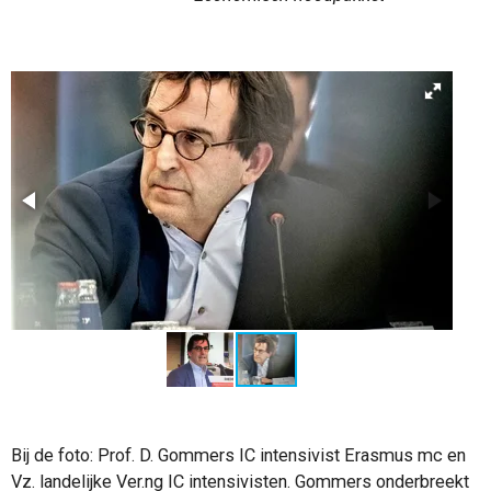
Bij de foto: Prof. D. Gommers IC intensivist Erasmus mc en
Vz. landelijke Ver.ng IC intensivisten. Gommers onderbreekt